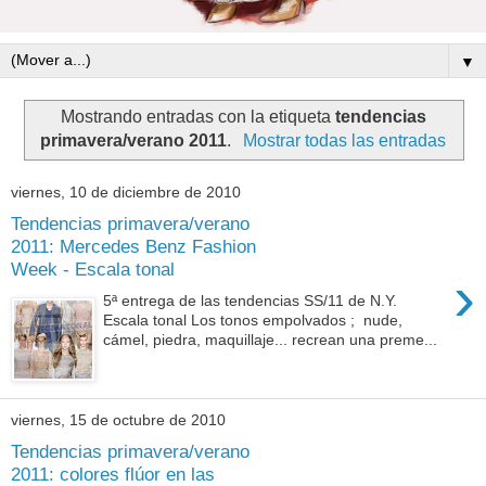
▼
Mostrando entradas con la etiqueta
tendencias
primavera/verano 2011
.
Mostrar todas las entradas
viernes, 10 de diciembre de 2010
Tendencias primavera/verano
2011: Mercedes Benz Fashion
Week - Escala tonal
›
5ª entrega de las tendencias SS/11 de N.Y.
Escala tonal Los tonos empolvados ; nude,
cámel, piedra, maquillaje... recrean una preme...
viernes, 15 de octubre de 2010
Tendencias primavera/verano
2011: colores flúor en las