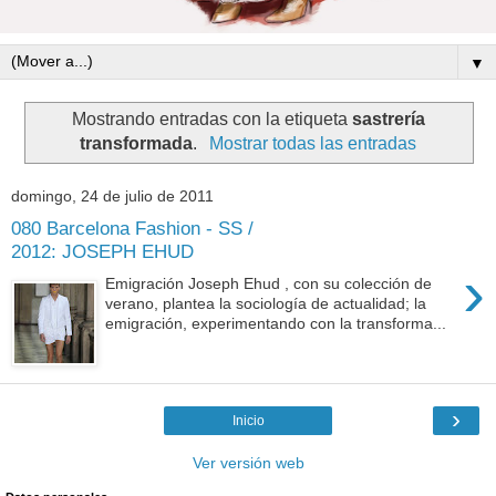
▼
Mostrando entradas con la etiqueta
sastrería
transformada
.
Mostrar todas las entradas
domingo, 24 de julio de 2011
080 Barcelona Fashion - SS /
2012: JOSEPH EHUD
›
Emigración Joseph Ehud , con su colección de
verano, plantea la sociología de actualidad; la
emigración, experimentando con la transforma...
›
Inicio
Ver versión web