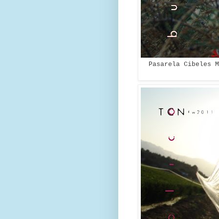
Pasarela Cibeles M