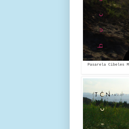
Pasarela Cibeles M