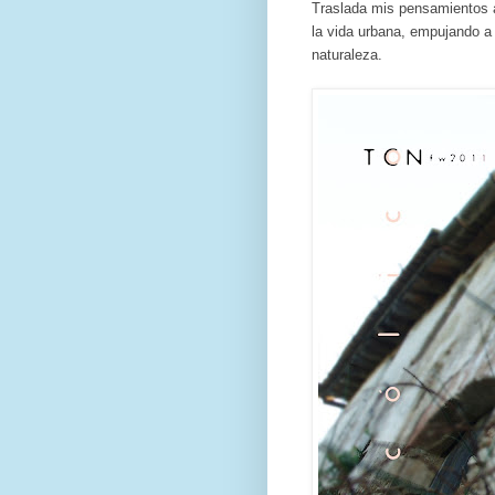
Traslada mis pensamientos a
la vida urbana, empujando a 
naturaleza.