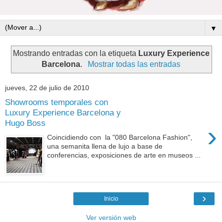
▼
Mostrando entradas con la etiqueta
Luxury Experience
Barcelona
.
Mostrar todas las entradas
jueves, 22 de julio de 2010
Showrooms temporales con
Luxury Experience Barcelona y
Hugo Boss
›
Coincidiendo con la "080 Barcelona Fashion",
una semanita llena de lujo a base de
conferencias, exposiciones de arte en museos ...
›
Inicio
Ver versión web