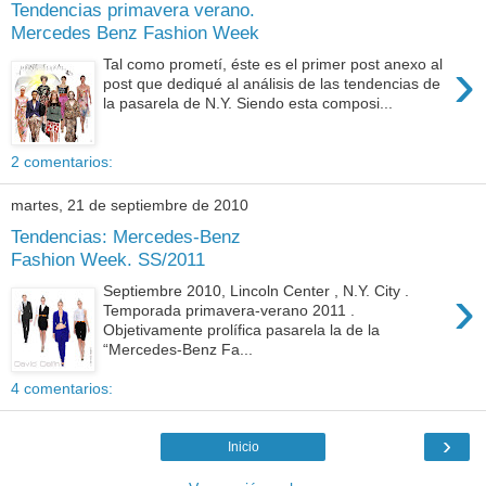
Tendencias primavera verano.
Mercedes Benz Fashion Week
›
Tal como prometí, éste es el primer post anexo al
post que dediqué al análisis de las tendencias de
la pasarela de N.Y. Siendo esta composi...
2 comentarios:
martes, 21 de septiembre de 2010
Tendencias: Mercedes-Benz
Fashion Week. SS/2011
›
Septiembre 2010, Lincoln Center , N.Y. City .
Temporada primavera-verano 2011 .
Objetivamente prolífica pasarela la de la
“Mercedes-Benz Fa...
4 comentarios:
›
Inicio