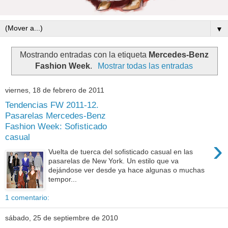
▼
Mostrando entradas con la etiqueta
Mercedes-Benz
Fashion Week
.
Mostrar todas las entradas
viernes, 18 de febrero de 2011
Tendencias FW 2011-12.
Pasarelas Mercedes-Benz
Fashion Week: Sofisticado
casual
›
Vuelta de tuerca del sofisticado casual en las
pasarelas de New York. Un estilo que va
dejándose ver desde ya hace algunas o muchas
tempor...
1 comentario:
sábado, 25 de septiembre de 2010