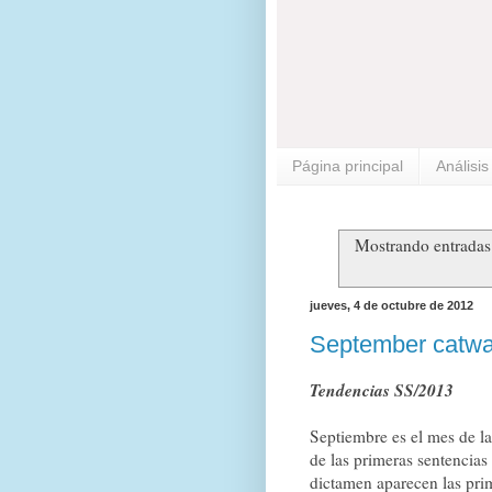
Página principal
Análisi
Mostrando entradas
jueves, 4 de octubre de 2012
September catwa
Tendencias SS/2013
Septiembre es el mes de l
de las primeras sentencia
dictamen aparecen las prim