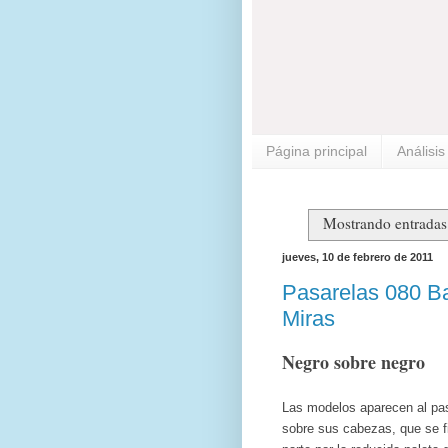
Página principal
Análisi
Mostrando entradas 
jueves, 10 de febrero de 2011
Pasarelas 080 Ba
Miras
Negro sobre negro
Las modelos aparecen al paso
sobre sus cabezas, que se fi