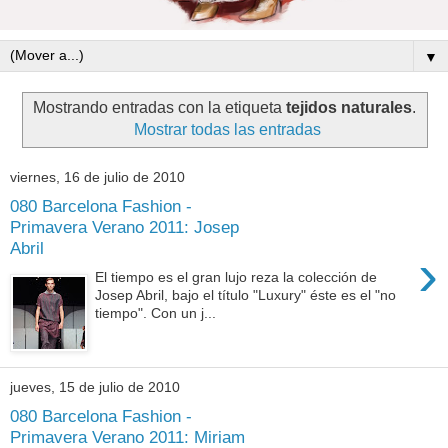
▼
Mostrando entradas con la etiqueta
tejidos naturales
.
Mostrar todas las entradas
viernes, 16 de julio de 2010
080 Barcelona Fashion -
Primavera Verano 2011: Josep
Abril
›
El tiempo es el gran lujo reza la colección de
Josep Abril, bajo el título "Luxury" éste es el "no
tiempo". Con un j...
jueves, 15 de julio de 2010
080 Barcelona Fashion -
Primavera Verano 2011: Miriam