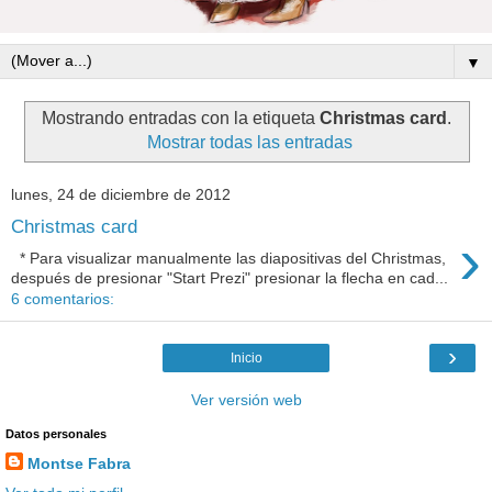
▼
Mostrando entradas con la etiqueta
Christmas card
.
Mostrar todas las entradas
lunes, 24 de diciembre de 2012
Christmas card
›
* Para visualizar manualmente las diapositivas del Christmas,
después de presionar "Start Prezi" presionar la flecha en cad...
6 comentarios:
›
Inicio
Ver versión web
Datos personales
Montse Fabra