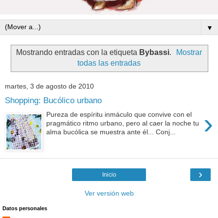
▼
Mostrando entradas con la etiqueta
Bybassi
.
Mostrar
todas las entradas
martes, 3 de agosto de 2010
Shopping: Bucólico urbano
›
Pureza de espíritu inmáculo que convive con el
pragmático ritmo urbano, pero al caer la noche tu
alma bucólica se muestra ante él... Conj...
›
Inicio
Ver versión web
Datos personales