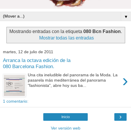
▼
Mostrando entradas con la etiqueta
080 Bcn Fashion
.
Mostrar todas las entradas
martes, 12 de julio de 2011
Arranca la octava edición de la
080 Barcelona Fashion.
›
Una cita ineludible del panorama de la Moda. La
pasarela más mediterránea del panorama
"fashionista", abre hoy sus ba...
1 comentario:
›
Inicio
Ver versión web