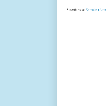
Suscribirse a:
Entradas (Ato