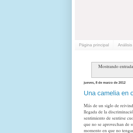
Página principal
Análisi
Mostrando entrada
jueves, 8 de marzo de 2012
Una camelia en 
Más de un siglo de reivind
llegada de la discriminaci
sentimiento de sentirse c
que no se aprovechan de su
momento en que no tenga