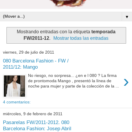
▼
Mostrando entradas con la etiqueta
temporada
FW/2011-12
.
Mostrar todas las entradas
viernes, 29 de julio de 2011
080 Barcelona Fashion - FW /
2011/12: Mango
›
No riesgo, no sorpresa... ¿en e l 080 ? La firma
de prontomoda Mango , presentó la línea de
noche para mujer y parte de la colección de la ...
4 comentarios:
miércoles, 9 de febrero de 2011
Pasarelas FW/2011-2012. 080
Barcelona Fashion: Josep Abril