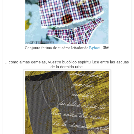
Conjunto íntimo de cuadros leñador de
Bybasi
, 35€
...
como almas gemelas, vuestro bucólico espíritu luce entre las ascuas
de la dormida urbe.