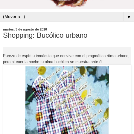
▼
martes, 3 de agosto de 2010
Shopping: Bucólico urbano
Pureza de espíritu inmáculo que convive con el pragmático ritmo urbano,
pero al caer la noche tu alma bucólica se muestra ante él...